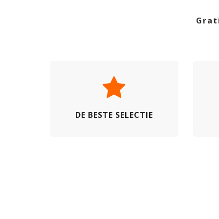
Grat
DE BESTE SELECTIE