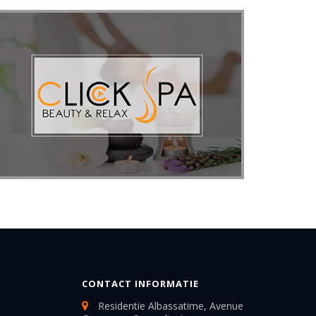
CONTACT INFORMATIE
Residentie Albassatime, Avenue