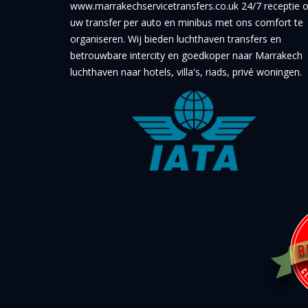
www.marrakechservicetransfers.co.uk 24/7 receptie
uw transfer per auto en minibus met ons comfort te
organiseren. Wij bieden luchthaven transfers en
betrouwbare intercity en goedkoper naar Marrakech
luchthaven naar hotels, villa's, riads, privé woningen.