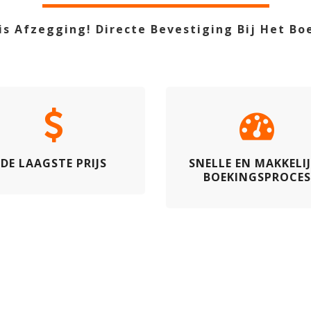
is Afzegging! Directe Bevestiging Bij Het Bo
DE LAAGSTE PRIJS
SNELLE EN MAKKELI
BOEKINGSPROCES